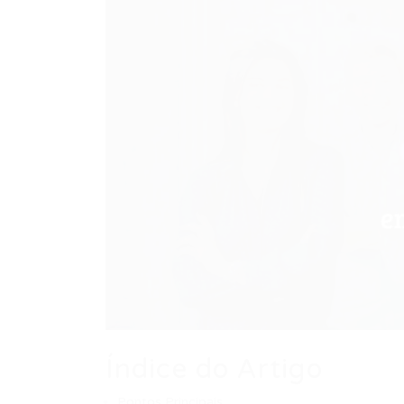
Índice do Artigo
Pontos Principais