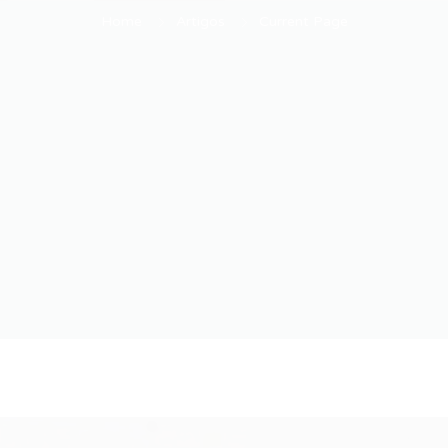
Home
Artigos
Current Page