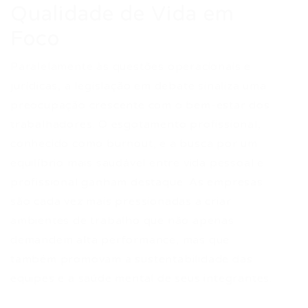
Qualidade de Vida em
Foco
Paralelamente às questões operacionais e
jurídicas, a legislação em debate sinaliza uma
preocupação crescente com o bem-estar dos
trabalhadores. O esgotamento profissional,
conhecido como burnout, e a busca por um
equilíbrio mais saudável entre vida pessoal e
profissional ganham destaque. As empresas
são cada vez mais pressionadas a criar
ambientes de trabalho que não apenas
demandem alta performance, mas que
também promovam a sustentabilidade das
equipes e a saúde mental de seus integrantes.