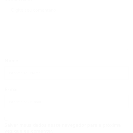
Nome
E-mail
Salvar meus dados neste navegador para a próxima
vez que eu comentar.