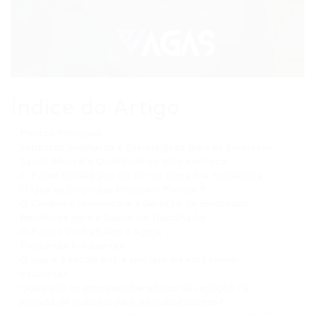
Índice do Artigo
Pontos Principais
Impactos Imediatos e Estratégicos para as Empresas
Saúde Mental e Qualidade de Vida em Foco
O Papel Estratégico do RH na Nova Era Trabalhista
O Que as Empresas Precisam Planejar?
O Cenário Econômico e a Geração de Empregos
Benefícios para a Saúde do Trabalhador
O Futuro do Trabalho é Agora
Perguntas Frequentes
O que é a escala 6×1 e por que ela está sendo
debatida?
Quais são os principais benefícios da redução da
jornada de trabalho para os trabalhadores?