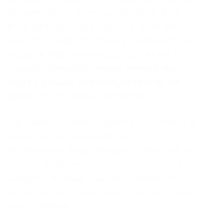
brasileiro em 2026 tem apresentado suas
próprias dinâmicas. Em abril de 2026, por
exemplo, o país registrou a criação de 85 mil
vagas formais, um indicador que reflete a
atividade econômica.
Acesse nosso artigo
sobre a geração de empregos formais em
abril
para uma análise detalhada.
A jornada de trabalho impacta diretamente a
capacidade de geração de empregos e a
produtividade. Empresas que conseguirem se
adaptar de forma eficiente à nova jornada,
mantendo a competitividade, poderão até
mesmo expandir suas equipes, gerando novas
oportunidades.