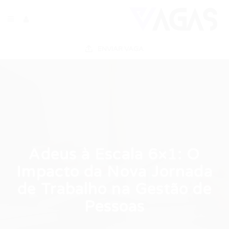
ENVIAR VAGA
Adeus à Escala 6×1: O
Impacto da Nova Jornada
de Trabalho na Gestão de
Pessoas