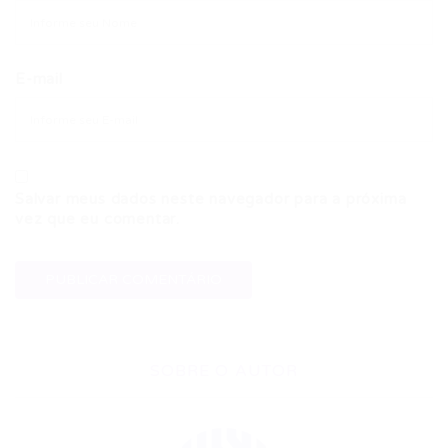
E-mail
Salvar meus dados neste navegador para a próxima
vez que eu comentar.
SOBRE O AUTOR