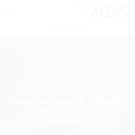
ENVIAR VAGA
Adeus à Escala 6×1: A
Nova Jornada de Trabalho
Rumo à Aprovação
Senadorial