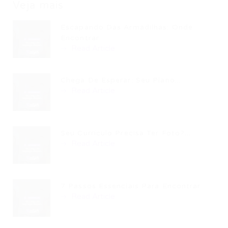
Veja mais
Escapando Das Armadilhas: Onde
Encontrar...
Read Article
Chega De Esperar: Seu Plano...
Read Article
Seu Currículo Precisa Ter Foto?...
Read Article
7 Passos Essenciais Para Encontrar...
Read Article