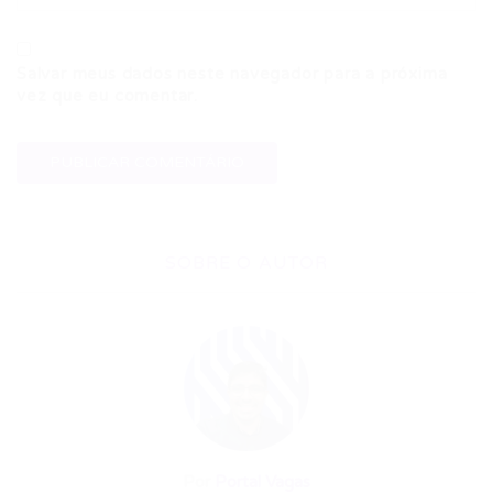
Salvar meus dados neste navegador para a próxima
vez que eu comentar.
SOBRE O AUTOR
Por
Portal Vagas