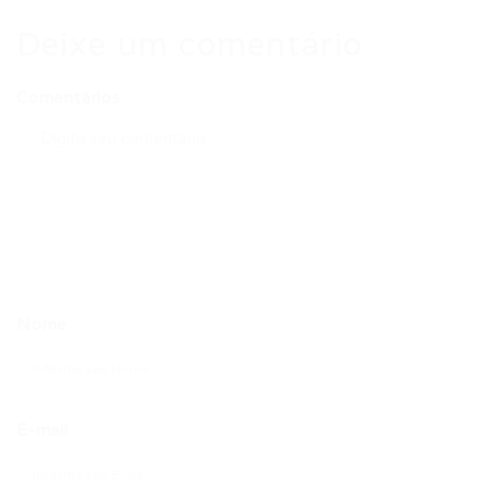
Deixe um comentário
Comentários
Nome
E-mail