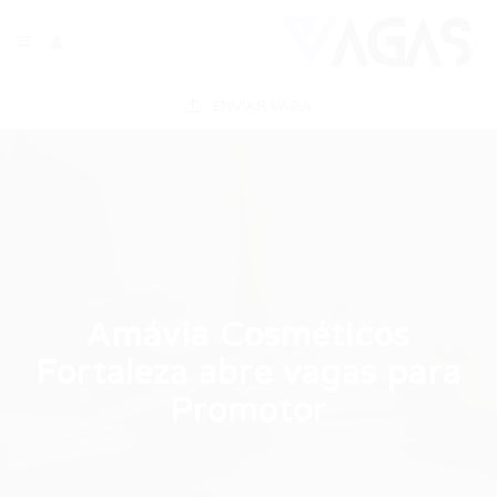
ENVIAR VAGA
Amávia Cosméticos
Fortaleza abre vagas para
Promotor