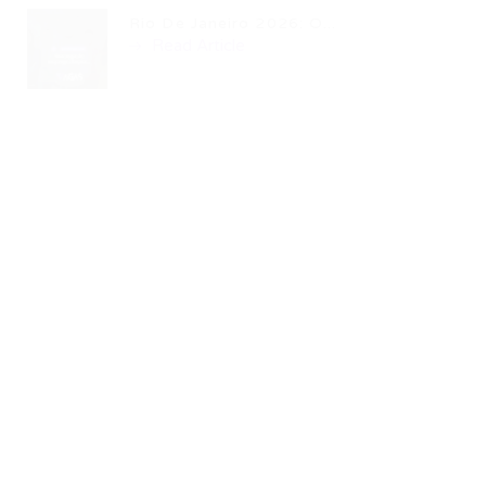
Rio De Janeiro 2026: O...
Read Article