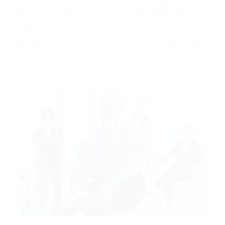
Promotor Segmento: Cosmético Capilar Segue
vaga…
CONTINUE LENDO
Portal Vagas