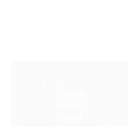
Operador de CFTV (Monitoramento) Objetivo:
Atuar como operador de CFTV em uma…
CONTINUE LENDO
Portal Vagas
ESTOQUISTA