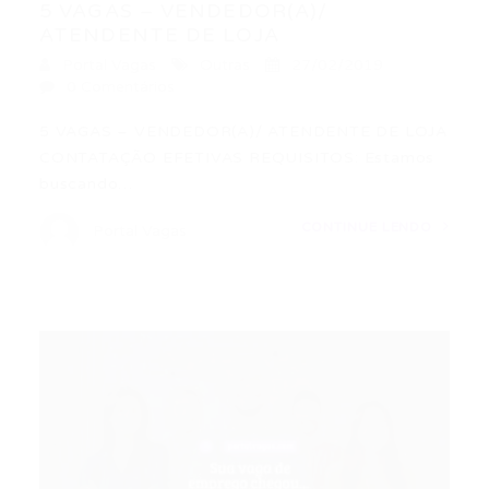
5 VAGAS – VENDEDOR(A)/
ATENDENTE DE LOJA
Portal Vagas
Outras
27/02/2019
0 Comentários
5 VAGAS – VENDEDOR(A)/ ATENDENTE DE LOJA
CONTATAÇÃO EFETIVAS REQUISITOS: Estamos
buscando…
CONTINUE LENDO
Portal Vagas