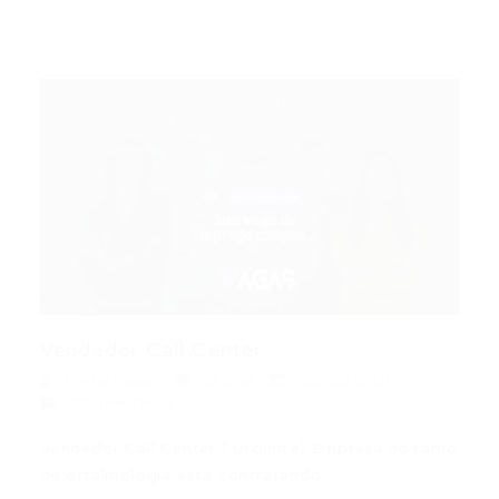
Vendedor Call Center
Portal Vagas
Outras
05/02/2019
2Comentários
Vendedor Call Center ( Urgente) Empresa no ramo
de oftalmologia está contratando:…