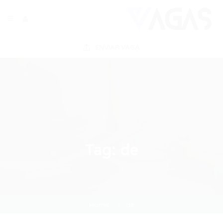
ENVIAR VAGA
Tag:
de
Home
de