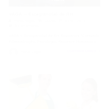
VAGA – Estagiário(a) de RH
Portal Vagas
Outras
02/01/2019
0 Comentários
VAGA – Estagiário(a) de RH Requisitos *Cursando
Administração, Psicologia, Recursos Humanos e…
CONTINUE LENDO
Portal Vagas