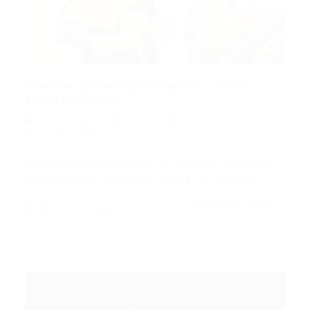
Auxiliar de Serviços Gerais – COM
EXPERIÊNCIA
Portal Vagas
Outras
02/01/2019
2Comentários
Empresa de terceirização de serviços localizada
em Maracanaú seleciona: Auxiliar de Serviços…
CONTINUE LENDO
Portal Vagas