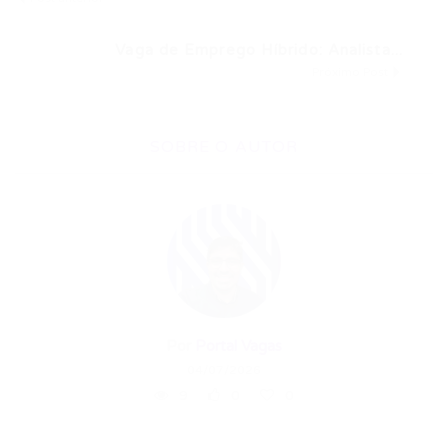
Vaga de Emprego Híbrido: Analista...
Próximo Post
SOBRE O AUTOR
Por
Portal Vagas
04/07/2026
9
0
0