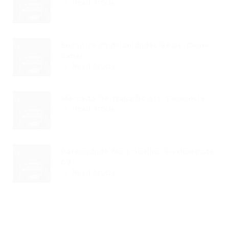
Read Article
Encontre Oportunidades Reais: Como
Saber...
Read Article
Mercado De Trabalho MT: Conquiste...
Read Article
Paternidade No Trabalho: Flexibilidade
De...
Read Article