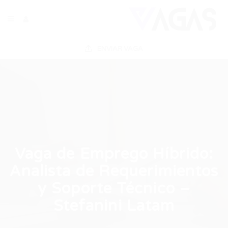
ENVIAR VAGA
Vaga de Emprego Híbrido:
Analista de Requerimientos
y Soporte Técnico –
Stefanini Latam