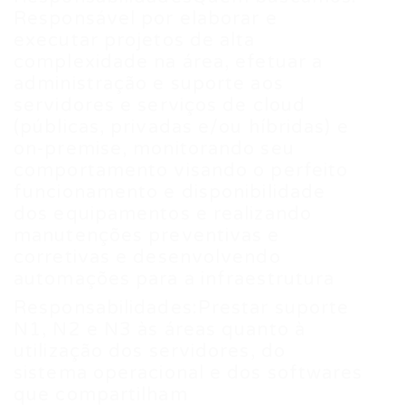
Responsável por elaborar e
executar projetos de alta
complexidade na área, efetuar a
administração e suporte aos
servidores e serviços de cloud
(públicas, privadas e/ou híbridas) e
on-premise, monitorando seu
comportamento visando o perfeito
funcionamento e disponibilidade
dos equipamentos e realizando
manutenções preventivas e
corretivas e desenvolvendo
automações para a infraestrutura
Responsabilidades:Prestar suporte
N1, N2 e N3 às áreas quanto à
utilização dos servidores, do
sistema operacional e dos softwares
que compartilham