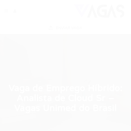
ENVIAR VAGA
Vaga de Emprego Híbrido:
Analista de Cloud Sr –
Vagas Unimed do Brasil