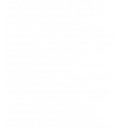
desk.Acompanhar o processo de
compras de infraestrutura de TI,
orientando o processo de compra e
mantendo contato com os
fornecedores de equipamentos e
materiais de informática.Controlar e
acompanhar a performance da rede
local e sub-redes, bem como dos
equipamentos e sistemas
operacionais instalados.Gerenciar o
serviço de impressão,
compartilhamento da rede, DHCP e
DNS.Garantir a integridade e
confidencialidade das informações
sob seu gerenciamento e verificar
ocorrências de infrações e/ou
problemas de segurança.Criar
usuários e grupos no AD (Active
Directory), mantendo atualizados os