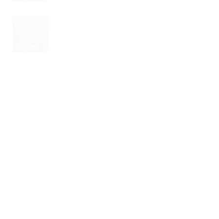
Paternidade No Trabalho: Flexibilidade
De...
Read Article