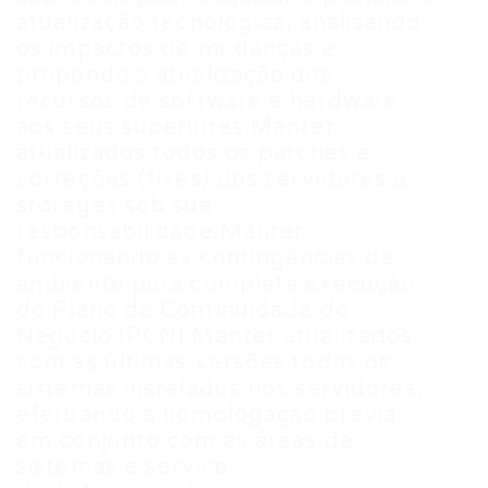
atualização tecnológica, analisando
os impactos de mudanças e
propondo a atualização dos
recursos de software e hardware
aos seus superiores.Manter
atualizados todos os patches e
correções (fixes) dos servidores e
storages sob sua
responsabilidade.Manter
funcionando as contingências de
ambiente para completa execução
do Plano de Continuidade do
Negócio (PCN).Manter atualizados
com as últimas versões todos os
sistemas instalados nos servidores,
efetuando a homologação prévia
em conjunto com as áreas de
sistemas e service-