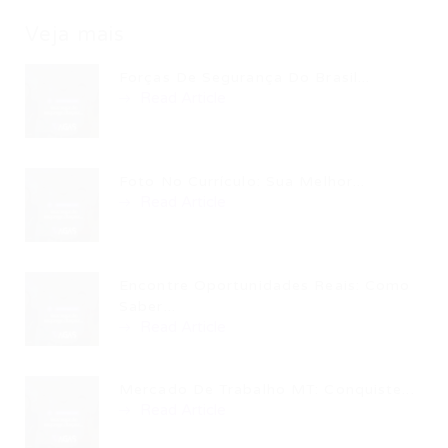
Veja mais
Forças De Segurança Do Brasil...
Read Article
Foto No Currículo: Sua Melhor...
Read Article
Encontre Oportunidades Reais: Como
Saber...
Read Article
Mercado De Trabalho MT: Conquiste...
Read Article