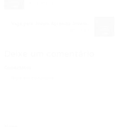
Post anterior
Vaga para Jovem Aprendiz Jovem...
Próximo Post
Deixe um comentário
Comentários
Nome