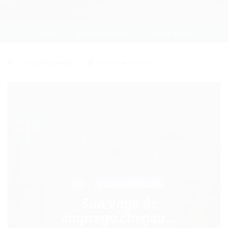
Home
Jovem Aprendiz
Current Page
Jovem Aprendiz
0 Comentários