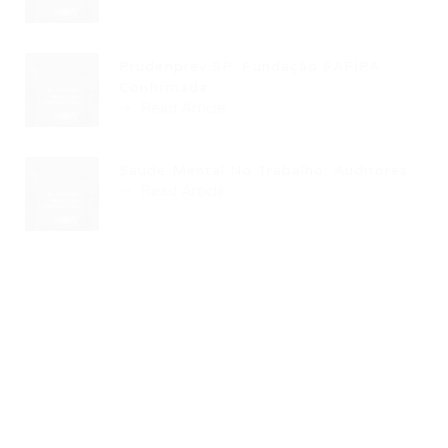
Prudenprev SP: Fundação FAFIPA
Confirmada...
Read Article
Saúde Mental No Trabalho: Auditores...
Read Article