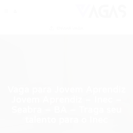
ENVIAR VAGA
Vaga para Jovem Aprendiz
Jovem Aprendiz – Inec –
Seabra – BA – Traga seu
talento para o Inec