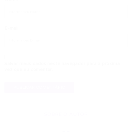
E-mail
Salvar meus dados neste navegador para a próxima
vez que eu comentar.
SOBRE O AUTOR