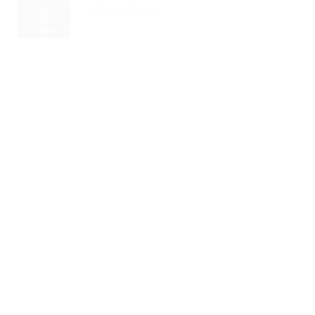
Read Article