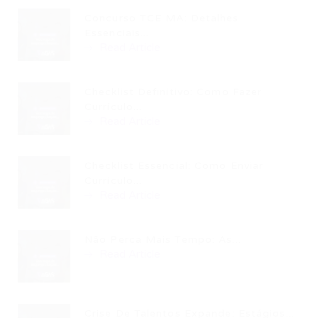
Concurso TCE MA: Detalhes
Essenciais...
Read Article
Checklist Definitivo: Como Fazer
Currículo...
Read Article
Checklist Essencial: Como Enviar
Currículo...
Read Article
Não Perca Mais Tempo: As...
Read Article
Crise De Talentos Expande: Estágios...