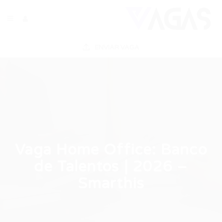
ENVIAR VAGA
Vaga Home Office: Banco
de Talentos | 2026 –
Smarthis