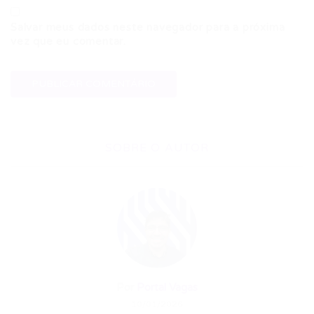
Salvar meus dados neste navegador para a próxima
vez que eu comentar.
SOBRE O AUTOR
Por
Portal Vagas
10/01/2026