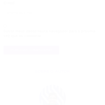
E-mail
Salvar meus dados neste navegador para a próxima
vez que eu comentar.
SOBRE O AUTOR