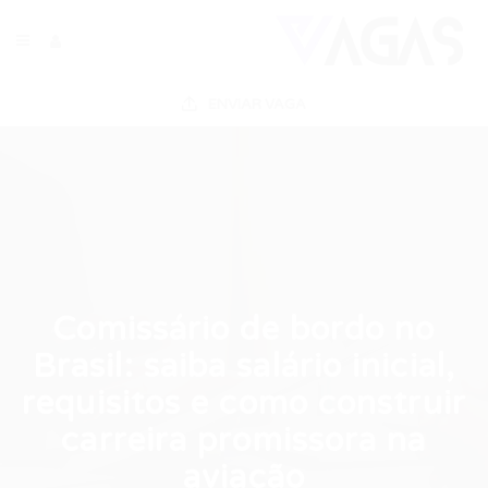
ENVIAR VAGA
Comissário de bordo no
Brasil: saiba salário inicial,
requisitos e como construir
carreira promissora na
aviação