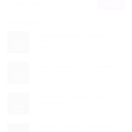
Veja mais
Concurso Marialva PR: Salários
Prometem...
Read Article
O Guia Completo: Como Descrever...
Read Article
Guia Prático: Como Fazer Um...
Read Article
Navegando Nas Vagas De Emprego...