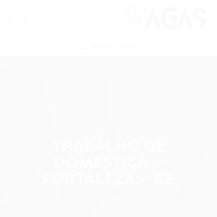
ENVIAR VAGA
TRABALHO DE
DOMÉSTICA –
FORTALEZA – CE