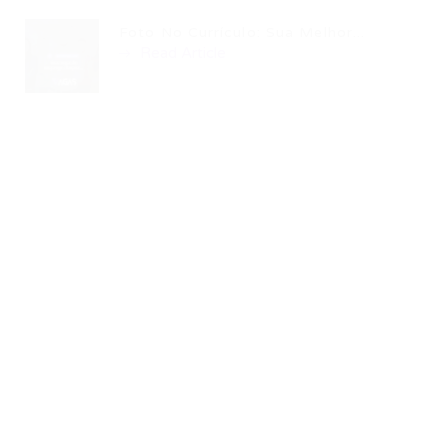
Foto No Currículo: Sua Melhor...
Read Article