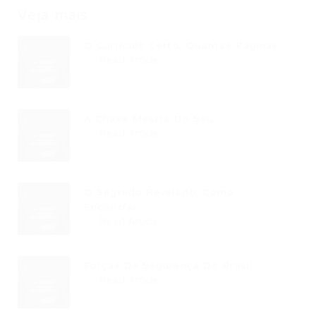
Veja mais
O Currículo Certo: Quantas Páginas...
Read Article
A Chave Mestra Do Seu...
Read Article
O Segredo Revelado: Como
Encontrar...
Read Article
Forças De Segurança Do Brasil...
Read Article