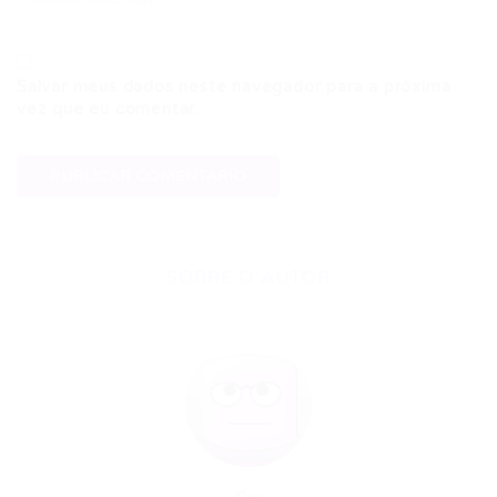
Salvar meus dados neste navegador para a próxima
vez que eu comentar.
SOBRE O AUTOR