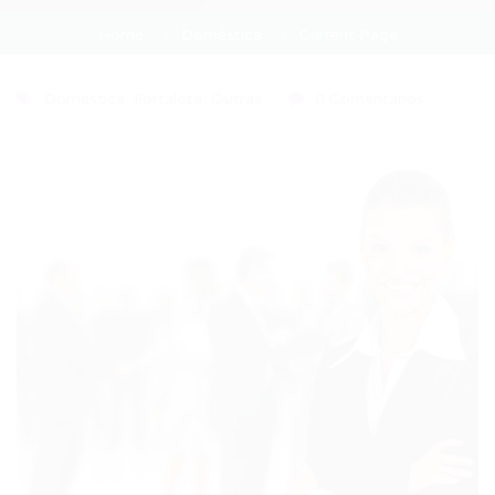
Home
Doméstica
Current Page
Doméstica
,
Fortaleza
,
Outras
0 Comentários