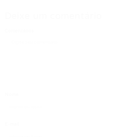
Deixe um comentário
Comentários
Nome
E-mail