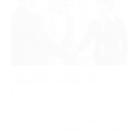
ASSISTENTE DE DIRETORIA
COMERCIAL – FORTALEZA –...
ASSISTENTE DE DIRETORIA COMERCIAL
,
Fortaleza
,
Outras
02/04/2016
0 Comentários
ASSISTENTE DE DIRETORIA COMERCIAL –
FORTALEZA – CE CONTRATA-SE: ASSISTENTE
DE DIRETORIA…