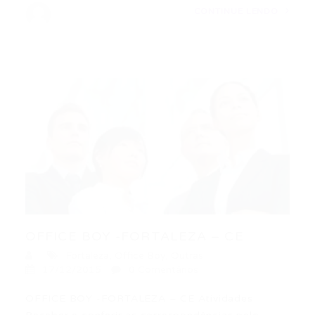
CONTINUE LENDO
OFFICE BOY -FORTALEZA – CE
Fortaleza
,
Office Boy
,
Outras
17/12/2015
0 Comentários
OFFICE BOY -FORTALEZA – CE Atividades