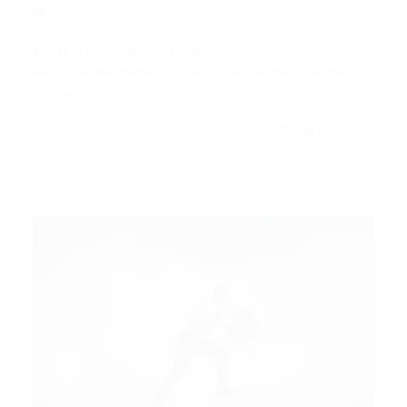
0 Comentários
ESTILISTA SENIOR -FORTALEZA – CE
Responsabilidades: – Pesquisar tendências de
moda; –…
CONTINUE LENDO