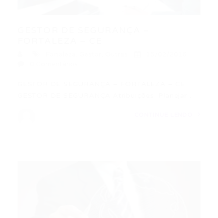
GESTOR DE SEGURANÇA –
FORTALEZA – CE
Fortaleza
,
Gestor
,
Outras
15/02/2016
0 Comentários
GESTOR DE SEGURANÇA – FORTALEZA – CE
GESTOR DE SEGURANÇA Atribuições: Planejar…
CONTINUE LENDO