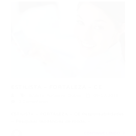
ESTILISTA – FORTALEZA – CE
Estilista
,
Fortaleza
,
Outras
09/12/2015
0 Comentários
ESTILISTA – FORTALEZA – CE Responsabilidades:
– Pesquisar tendências de moda; –…
CONTINUE LENDO