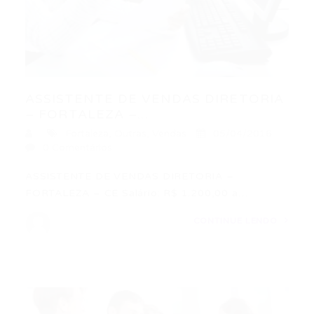
ASSISTENTE DE VENDAS DIRETORIA
– FORTALEZA –...
Fortaleza
,
Outras
,
Vendas
05/04/2016
0 Comentários
ASSISTENTE DE VENDAS DIRETORIA –
FORTALEZA – CE Salário: R$ 1.200,00 a…
CONTINUE LENDO