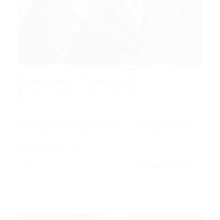
Estagiário de Programação
Informática
11/02/2016
0 Comentários
Estagiário de Programação 1- Conhecimentos e
experiências necessárias Linguagem de
programacao Java;…
CONTINUE LENDO