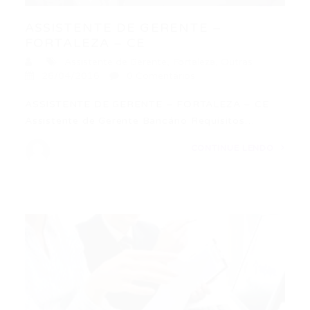
ASSISTENTE DE GERENTE –
FORTALEZA – CE
Assistente de Gerente
,
Fortaleza
,
Outras
26/04/2016
0 Comentários
ASSISTENTE DE GERENTE – FORTALEZA – CE
Assistente de Gerente Bancário Requisitos…
CONTINUE LENDO