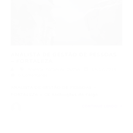
ANALISTA DE GESTÃO DE PESSOAS
– FORTALEZA...
Analista
,
Fortaleza
,
Outras
14/12/2015
0 Comentários
ANALISTA DE GESTÃO DE PESSOAS –
FORTALEZA – CE Atribuições do cargo:…
CONTINUE LENDO