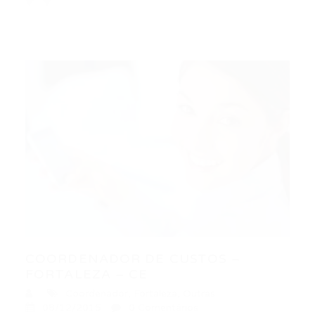
COORDENADOR DE CUSTOS –
FORTALEZA – CE
Coordenador
,
Fortaleza
,
Outras
08/12/2015
0 Comentários