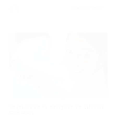
CONTINUE LENDO
Vagas Ceará By estagiário de Ciências
Contábeis