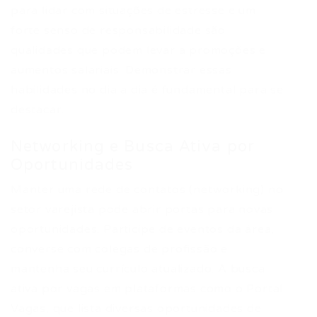
para lidar com situações de estresse e um
forte senso de responsabilidade são
qualidades que podem levar a promoções e
aumentos salariais. Demonstrar essas
habilidades no dia a dia é fundamental para se
destacar.
Networking e Busca Ativa por
Oportunidades
Manter uma rede de contatos (networking) no
setor varejista pode abrir portas para novas
oportunidades. Participe de eventos da área,
converse com colegas de profissão e
mantenha seu currículo atualizado. A busca
ativa por vagas em plataformas como o Portal
Vagas, que lista diversas oportunidades de