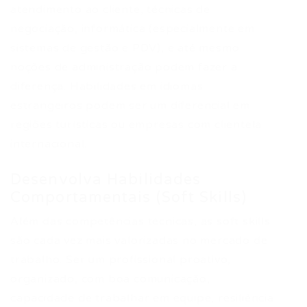
atendimento ao cliente, técnicas de
negociação, informática (especialmente em
sistemas de gestão e PDV), e até mesmo
noções de administração podem fazer a
diferença. Habilidades em idiomas
estrangeiros podem ser um diferencial em
regiões turísticas ou empresas com clientela
internacional.
Desenvolva Habilidades
Comportamentais (Soft Skills)
Além das competências técnicas, as soft skills
são cada vez mais valorizadas no mercado de
trabalho. Ser um profissional proativo,
organizado, com boa comunicação,
capacidade de trabalhar em equipe, resiliência