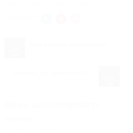
salario
salarios
VAGAS
varejo
Share this post
Dicas Essenciais para Definir seu...
Post anterior
Reinvente Sua Carreira em 2026:...
Próximo Post
Deixe um comentário
Comentários