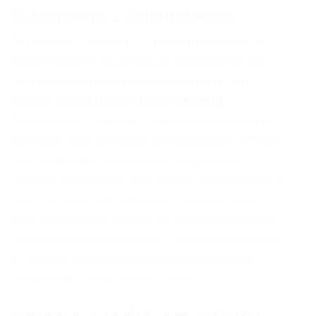
Experiência e Qualificações
Assim como em muitas outras profissões, a
experiência e a qualificação profissional são
diferenciais importantes para determinar
quanto ganha um operador de caixa
.
Profissionais com mais tempo de atuação no
mercado, que demonstram habilidade em lidar
com diferentes sistemas de pagamento,
resolver problemas com clientes e gerenciar o
fluxo de caixa com eficiência, tendem a ser
mais valorizados. Cursos de aperfeiçoamento
em atendimento ao cliente, técnicas de vendas
ou gestão financeira também podem abrir
portas para salários mais altos.