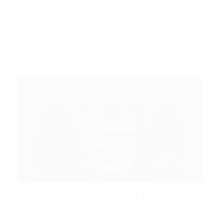
Cenário Salarial Nacional Auge Salarial…
CONTINUE LENDO
Portal Vagas
Gigante da Beleza L’Oréal Abre
Programa de...