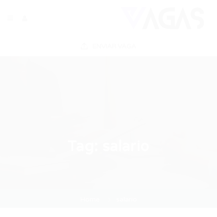
ENVIAR VAGA
Tag:
salario
Home
salario