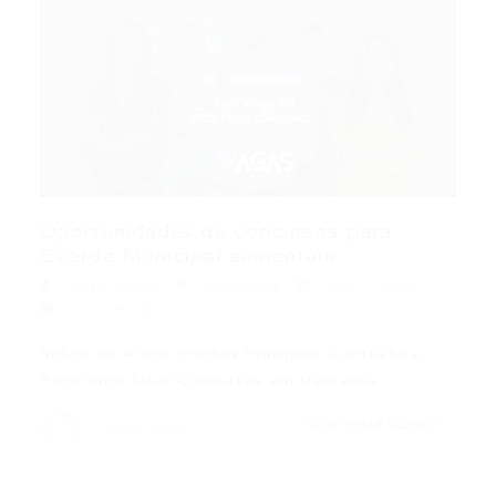
Oportunidades de concursos para
Guarda Municipal aumentam,...
Portal Vagas
Concursos
29/07/2026
0 Comentários
Índice do Artigo Pontos Principais Contexto e
Panorama Atual Concursos em Destaque…
CONTINUE LENDO
Portal Vagas