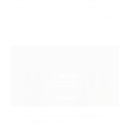
Cruciais do Concurso Marialva PR: salários…
CONTINUE LENDO
Portal Vagas
Concurso Câmara de Seropédica RJ:
Provas Remarcadas...