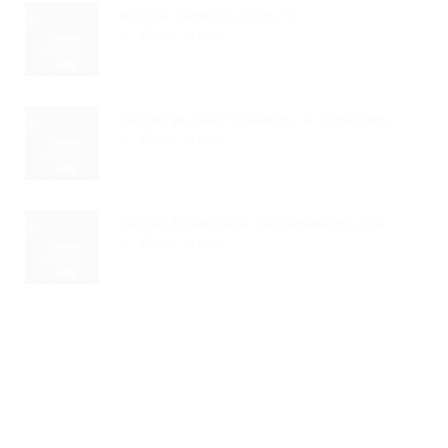
Rio De Janeiro 2026: O...
Read Article
Carreiras Não Lineares: A Coragem...
Read Article
Saúde Financeira No Ambiente De...
Read Article