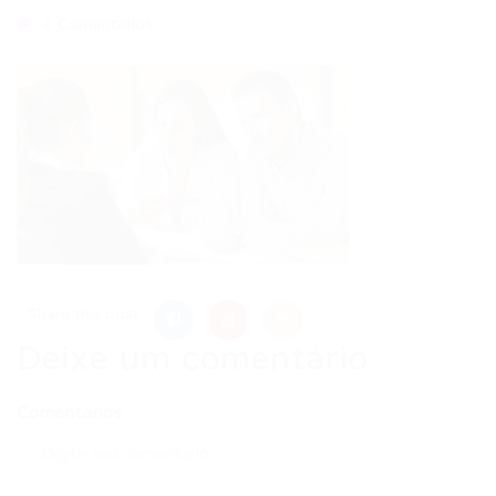
0 Comentários
Share this post
Deixe um comentário
Comentários