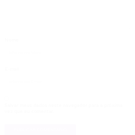
Nome
E-mail
Salvar meus dados neste navegador para a próxima
vez que eu comentar.