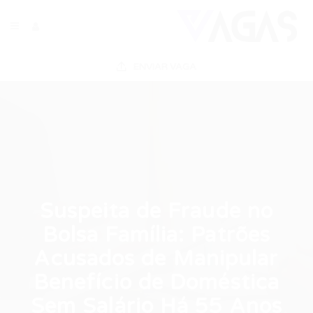
ENVIAR VAGA
Suspeita de Fraude no
Bolsa Família: Patrões
Acusados de Manipular
Benefício de Doméstica
Sem Salário Há 55 Anos