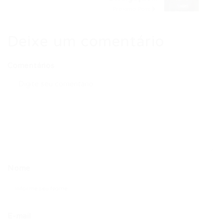
Próximo Post
Deixe um comentário
Comentários
Nome
E-mail