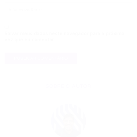
Salvar meus dados neste navegador para a próxima
vez que eu comentar.
SOBRE O AUTOR