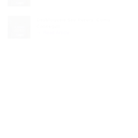
Desbloqueie Seu Futuro: Como
Conseguir...
Read Article