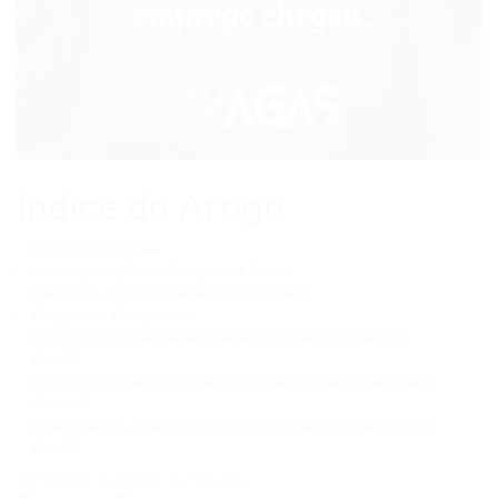
Índice do Artigo
Pontos Principais
A Manipulação do Programa Social
Histórico de Exploração e o Resgate
Perguntas Frequentes
O que configura trabalho análogo à escravidão no
Brasil?
Como funciona o Programa Bolsa Família e quem tem
direito?
Quais são os direitos de um empregado doméstico no
Brasil?
⏱ Tempo de leitura: 6 minutos