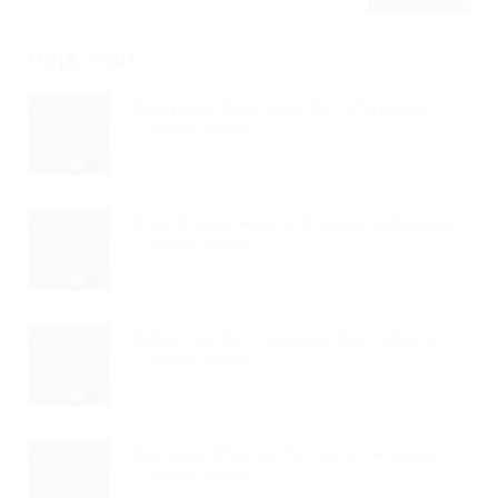
Veja mais
Conquiste Sua Vaga No Amazonas:...
Read Article
GCM Pouso Alegre Divulga Gabaritos...
Read Article
Gabaritos Do Concurso Da Câmara...
Read Article
Currículo Precisa Ter Foto? Análise...
Read Article