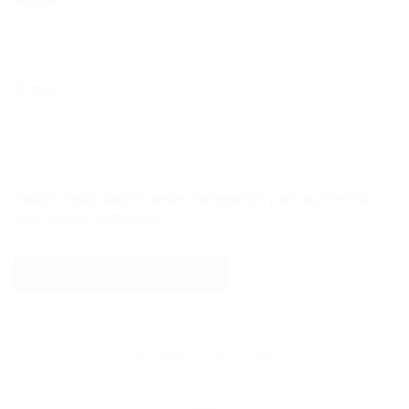
Nome
E-mail
Salvar meus dados neste navegador para a próxima
vez que eu comentar.
SOBRE O AUTOR