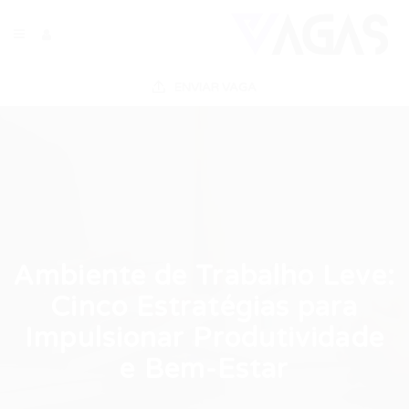
ENVIAR VAGA
Ambiente de Trabalho Leve:
Cinco Estratégias para
Impulsionar Produtividade
e Bem-Estar