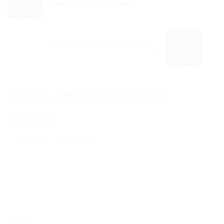
Ambientais Revelam...
Post anterior
Vagas de Emprego no Rio...
Próximo Post
Deixe um comentário
Comentários