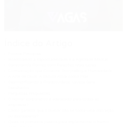
Índice do Artigo
Pontos Principais
Incentivando a Espontaneidade e a Agilidade Mental
Construindo Pontes com Relações Mais Leves
Comunicação que Conecta: Storytelling e Humanidade
A Arte de Ouvir: A Escuta Ativa como Pilar
Desmistificando a Produtividade: Leveza Gera
Resultados
Perguntas Frequentes
O humor corporativo é adequado para todas as
empresas?
Como garantir que o humor não se torne uma distração
ou desrespeito?
Quais os primeiros passos para implementar o humor