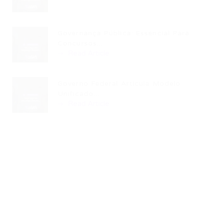
Governança Pública: Essencial Para
Concursos...
Read Article
Governo Federal Articula Modelo
Unificado...
Read Article