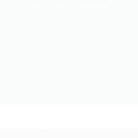
Home
Artigos
Current Page