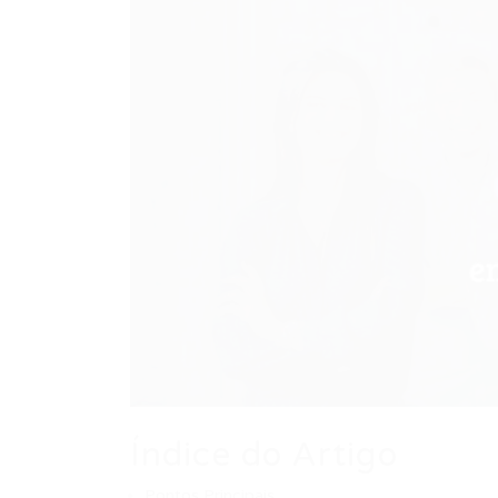
Índice do Artigo
Pontos Principais