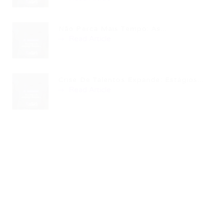
Não Perca Mais Tempo: As...
Read Article
Crise De Talentos Expande: Estágios...
Read Article