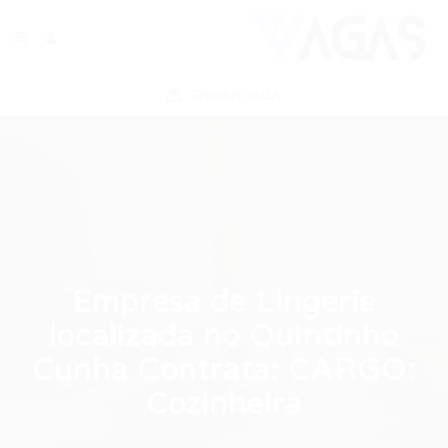
ENVIAR VAGA
Empresa de Lingerie
localizada no Quintinho
Cunha Contrata: CARGO:
Cozinheira