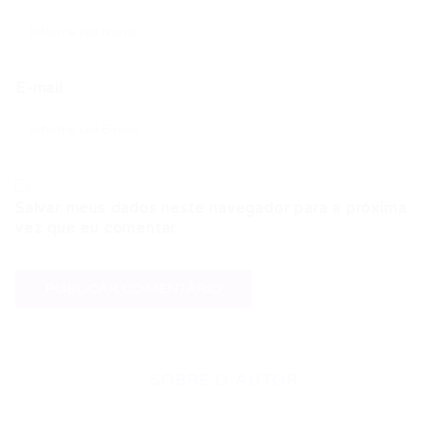
E-mail
Salvar meus dados neste navegador para a próxima
vez que eu comentar.
SOBRE O AUTOR