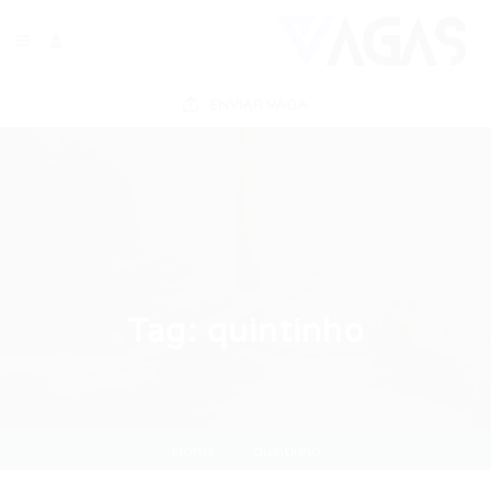
ENVIAR VAGA
Tag:
quintinho
Home
quintinho