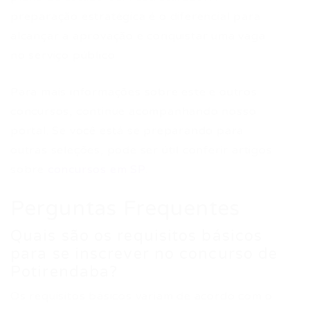
preparação estratégica é o diferencial para
alcançar a aprovação e conquistar uma vaga
no serviço público.
Para mais informações sobre este e outros
concursos, continue acompanhando nosso
portal. Se você está se preparando para
outras seleções, pode ser útil conferir artigos
sobre
concursos em SP
.
Perguntas Frequentes
Quais são os requisitos básicos
para se inscrever no concurso de
Potirendaba?
Os requisitos básicos variam de acordo com o