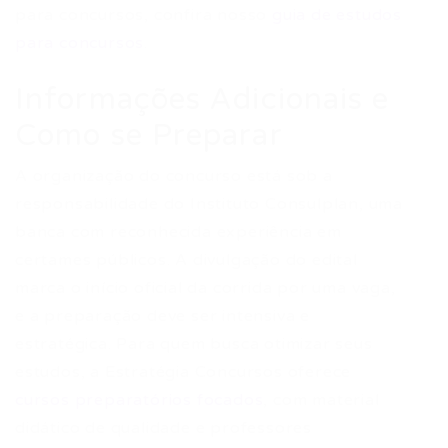
para concursos, confira nosso
guia de estudos
para concursos
.
Informações Adicionais e
Como se Preparar
A organização do concurso está sob a
responsabilidade do Instituto Consulplan, uma
banca com reconhecida experiência em
certames públicos. A divulgação do edital
marca o início oficial da corrida por uma vaga,
e a preparação deve ser intensiva e
estratégica. Para quem busca otimizar seus
estudos, a Estratégia Concursos oferece
cursos preparatórios focados
, com material
didático de qualidade e professores