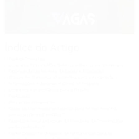
Índice do Artigo
Pontos Principais
Concurso Potirendaba: Salários e Cargos em Destaque
Oportunidades na Área da Saúde e Educação
Etapas do Concurso: O Caminho para a Aprovação
Informações Adicionais e Como se Preparar
Contexto e Importância para a Região
Conclusão
Perguntas Frequentes
Quais são os requisitos básicos para se inscrever no
concurso de Potirendaba?
Quando e onde as provas do concurso de Potirendaba
serão realizadas?
Como posso me preparar de forma eficaz para as