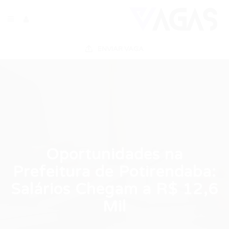
ENVIAR VAGA
Oportunidades na
Prefeitura de Potirendaba:
Salários Chegam a R$ 12,6
Mil