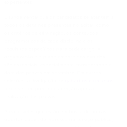
experientes.
É fundamental que os candidatos se atentem a
todos os detalhes presentes no edital, como
os critérios de eliminação, os conteúdos
programáticos de cada disciplina e os
requisitos específicos para cada cargo. A
organização e o planejamento dos estudos
são essenciais, especialmente considerando a
data das provas em setembro. Em outras
seleções, a divulgação de
gabaritos e recursos
pode ser um ponto de atenção após a
realização das provas.
Para aqueles que estão em busca de outras
oportunidades de ingresso no serviço público,