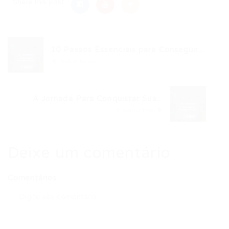
Share this post
10 Passos Essenciais para Conseguir...
Post anterior
A Jornada Para Conquistar Sua...
Próximo Post
Deixe um comentário
Comentários