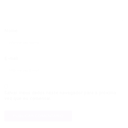
Nome
E-mail
Salvar meus dados neste navegador para a próxima
vez que eu comentar.