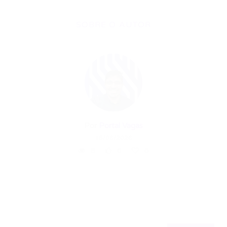
SOBRE O AUTOR
Por
Portal Vagas
15/06/2026
8
0
0