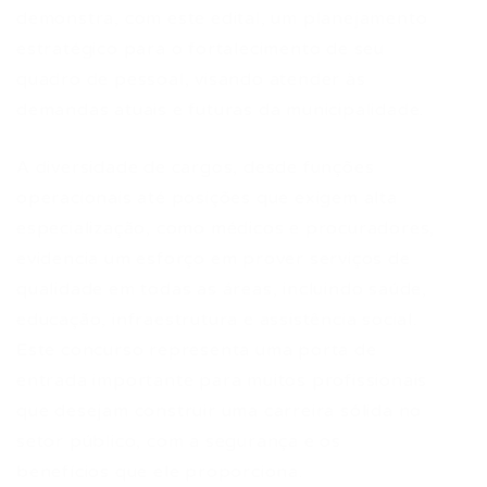
demonstra, com este edital, um planejamento
estratégico para o fortalecimento de seu
quadro de pessoal, visando atender às
demandas atuais e futuras da municipalidade.
A diversidade de cargos, desde funções
operacionais até posições que exigem alta
especialização, como médicos e procuradores,
evidencia um esforço em prover serviços de
qualidade em todas as áreas, incluindo saúde,
educação, infraestrutura e assistência social.
Este concurso representa uma porta de
entrada importante para muitos profissionais
que desejam construir uma carreira sólida no
setor público, com a segurança e os
benefícios que ele proporciona.