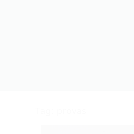
Tag:
provas