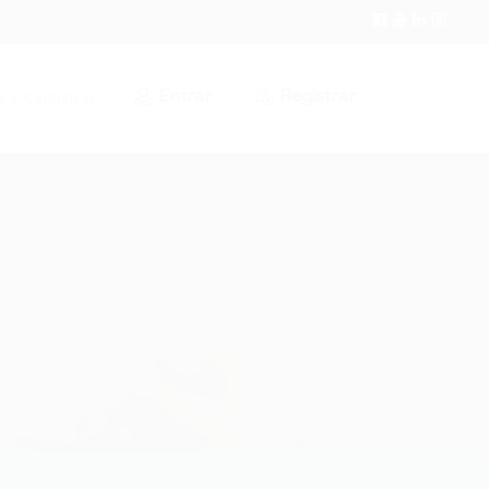
Entrar
Registrar
r / Cadastrar