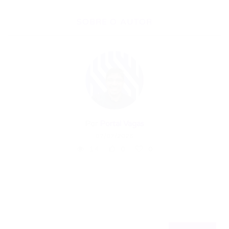
SOBRE O AUTOR
Por
Portal Vagas
07/07/2026
14
0
0