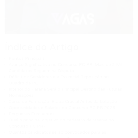
Índice do Artigo
Pontos Principais
Avanço Significativo no Concurso PC PR: Mais de 3 Mil
Candidatos Seguem na Disputa
Déficit de Servidores e a Essencial Reposição no
Quadro da PC PR
Interior do Paraná Será o Principal Destino das Futuras
Nomeações
Curso de Formação: Etapa Crucial Antes da Lotação
Oportunidades e Salários no Concurso PC PR 2026
Perguntas Frequentes
Qual o principal objetivo do cadastro de reserva no
Concurso PC PR?
Quantos candidatos serão convocados para as