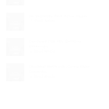
10 Segredos Para Achar Vagas...
Read Article
Concurso TCE MA: Detalhes
Essenciais...
Read Article
Checklist Definitivo: Como Fazer
Currículo...
Read Article