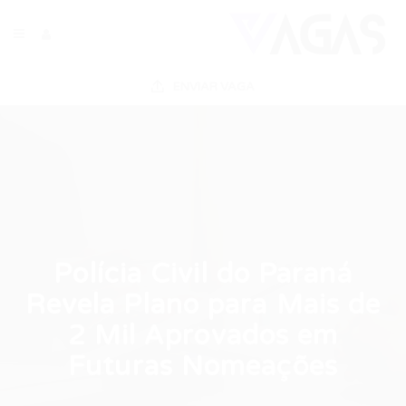
ENVIAR VAGA
Polícia Civil do Paraná
Revela Plano para Mais de
2 Mil Aprovados em
Futuras Nomeações