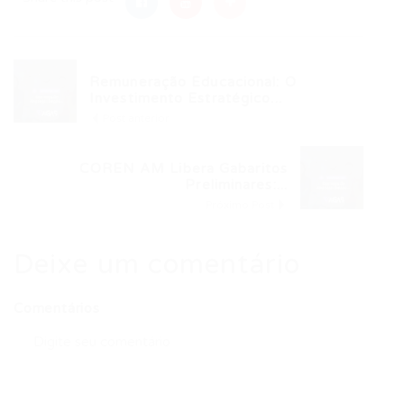
Remuneração Educacional: O
Investimento Estratégico...
Post anterior
COREN AM Libera Gabaritos
Preliminares:...
Próximo Post
Deixe um comentário
Comentários