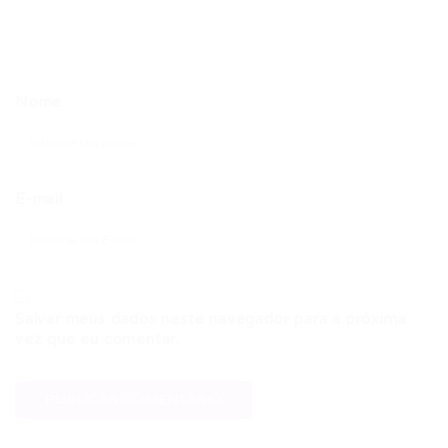
Nome
E-mail
Salvar meus dados neste navegador para a próxima
vez que eu comentar.