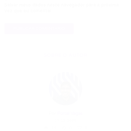
Salvar meus dados neste navegador para a próxima
vez que eu comentar.
SOBRE O AUTOR
Por
Portal Vagas
17/12/2025
34
0
0