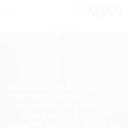
ENVIAR VAGA
Bônus de até R$ 160 mil e
salários atraentes: Latam
lança processo seletivo
para pilotos e revela
desafios do setor aéreo no