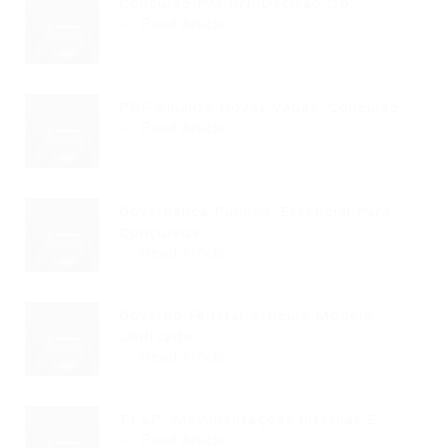
Concurso PM RN: Decisão Do...
Read Article
PRF Sinaliza Novas Vagas: Concurso...
Read Article
Governança Pública: Essencial Para
Concursos...
Read Article
Governo Federal Articula Modelo
Unificado...
Read Article
TJ SP: Movimentações Internas E...
Read Article