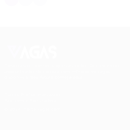
Conectando talentos a oportunidades. Explore novas
possibilidades de carreira com milhares de vagas
disponíveis.
Seu futuro começa aqui.
Cursos Profissionalizantes
|
Fale com a Recrutadora
© 2024 PortalVagas.com