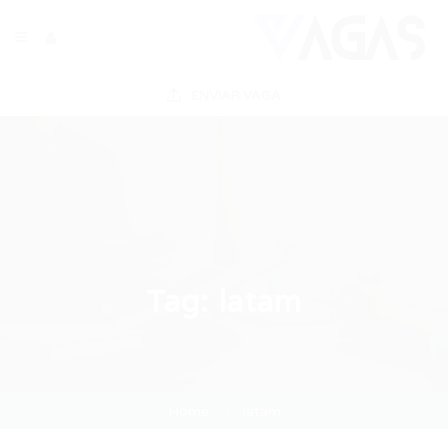
ENVIAR VAGA
Tag:
latam
Home
latam