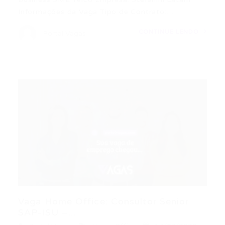
Informações da Vaga Tipo de Contrato:…
CONTINUE LENDO
Portal Vagas
Vaga Home Office: Consultor Senior
SAP-ISU –...