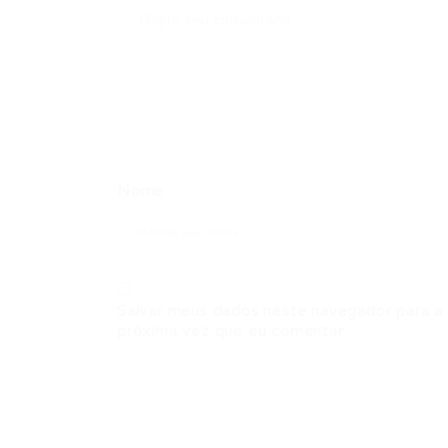
Nome
Salvar meus dados neste navegador para a
próxima vez que eu comentar.