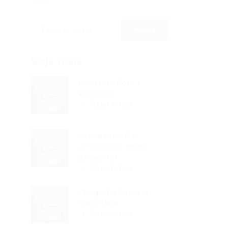
Veja mais
Currículo Com 1
Página É...
Read Article
Escapando Das
Armadilhas: Onde
Encontrar...
Read Article
Chega De Esperar:
Seu Plano...
Read Article