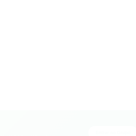
Entrar no Grupo