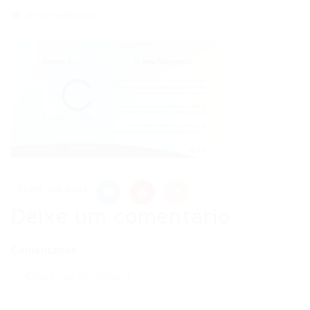
0 Comentários
Share this post
Deixe um comentário
Comentários