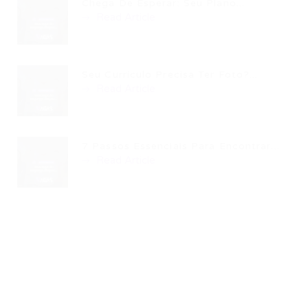
Chega De Esperar: Seu Plano...
Read Article
Seu Currículo Precisa Ter Foto?...
Read Article
7 Passos Essenciais Para Encontrar...
Read Article