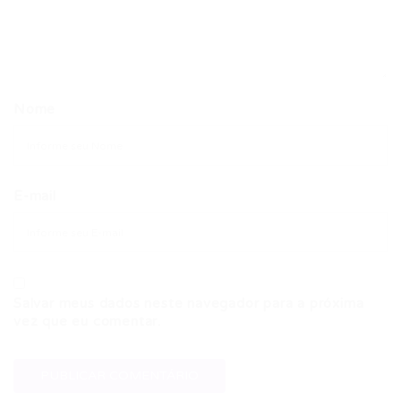
Nome
E-mail
Salvar meus dados neste navegador para a próxima
vez que eu comentar.