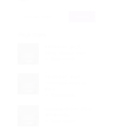
Veja mais
PROFMAT 2027:
Edital Aberto Com...
Read Article
PROFMAT 2027:
Inscrições Abertas
Para...
Read Article
Apostas Online: 39,5
Milhões De...
Read Article