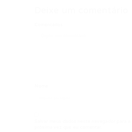
Deixe um comentário
Comentários
Nome
Salvar meus dados neste navegador para a
próxima vez que eu comentar.