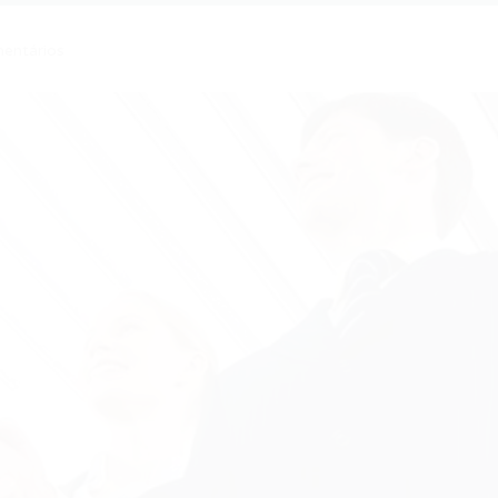
entários