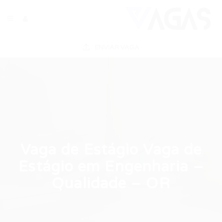
ENVIAR VAGA
Vaga de Estágio Vaga de
Estágio em Engenharia –
Qualidade – OR