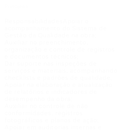
Principais
ResponsabilidadesApoiar o
acompanhamento do Sistema de
Gestão da Qualidade na obra;
Auxiliar no preenchimento,
organização e controle de registros
e documentos técnicos;
Dar suporte nas inspeções de
serviços e materiais, acompanhando
checklists e padrões de qualidade;
Apoiar na elaboração e atualização
de relatórios e indicadores de
desempenho da obra;
Auxiliar no controle de não
conformidades, registros
fotográficos e planos de ação;
Apoiar em auditorias internas e