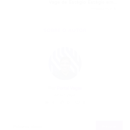
Vaga de Estágio Estágio em...
Próximo Post
SOBRE O AUTOR
Por
Portal Vagas
06/07/2026
4
0
0