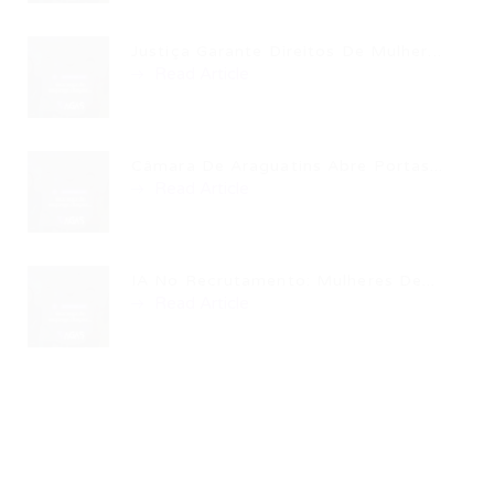
Justiça Garante Direitos De Mulher...
Read Article
Câmara De Araguatins Abre Portas...
Read Article
IA No Recrutamento: Mulheres De...
Read Article