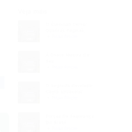
Veja mais
O Currículo Certo:
Quantas Páginas...
Read Article
A Chave Mestra Do
Seu...
Read Article
O Segredo Revelado:
Como Encontrar...
Read Article
Forças De Segurança
Do Brasil...
Read Article