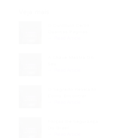
Veja mais
O Currículo Certo:
Quantas Páginas...
Read Article
A Chave Mestra Do
Seu...
Read Article
O Segredo Revelado:
Como Encontrar...
Read Article
Forças De Segurança
Do Brasil...
Read Article