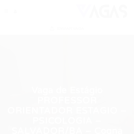
ENVIAR VAGA
Vaga de Estágio
PROFESSOR
ORIENTADOR ESTAGIO –
PSICOLOGIA –
SALVADOR/BA – Cogna