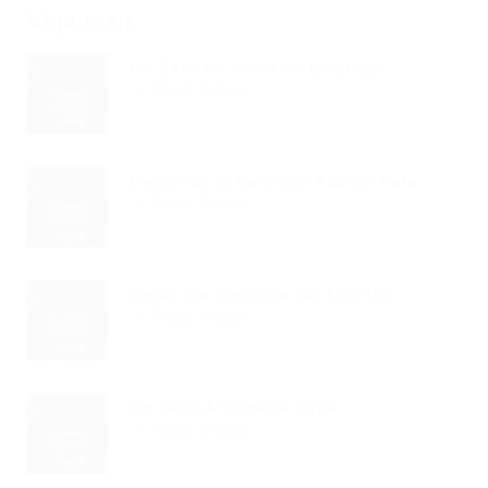
Veja mais
Do Zero Ao Primeiro Emprego:...
Read Article
Desvende O Caminho Rápido Para...
Read Article
Vagas De Emprego No Espírito...
Read Article
Do Zero À Primeira Vaga:...
Read Article