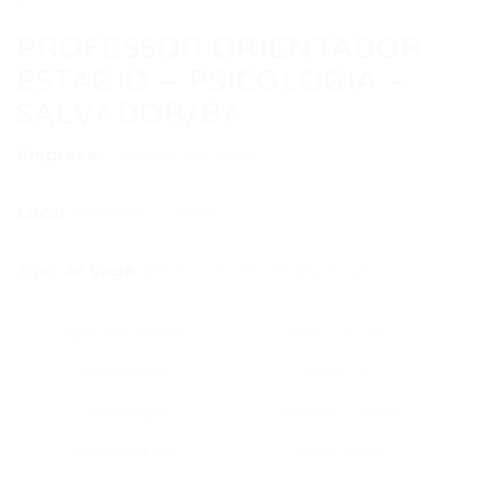
PROFESSOR ORIENTADOR
ESTAGIO – PSICOLOGIA –
SALVADOR/BA
Empresa:
Cogna Educação
Local:
Salvador – Bahia
Tipo de Vaga:
Efetivo (CLT) | Presencial
Tipo de Contrato
Efetivo (CLT)
Modalidade
Presencial
Localização
Salvador – Bahia
Publicada em
30/06/2026