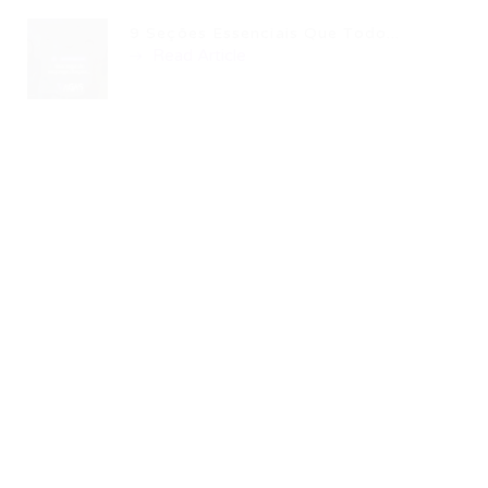
9 Seções Essenciais Que Todo...
Read Article