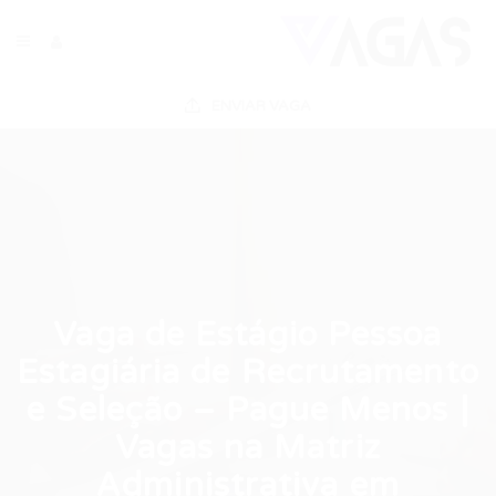
ENVIAR VAGA
Vaga de Estágio Pessoa
Estagiária de Recrutamento
e Seleção – Pague Menos |
Vagas na Matriz
Administrativa em