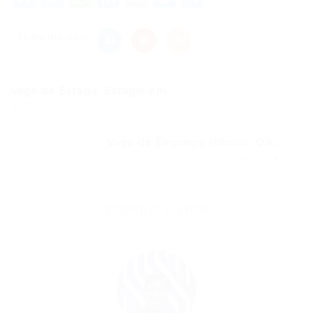
Share this post
Vaga de Estágio Estágio em...
Post anterior
Vaga de Emprego Híbrido: QA...
Próximo Post
SOBRE O AUTOR