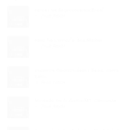
Forças De Segurança Do Brasil...
Read Article
Foto No Currículo: Sua Melhor...
Read Article
Encontre Oportunidades Reais: Como
Saber...
Read Article
Mercado De Trabalho MT: Conquiste...
Read Article