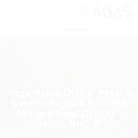
ENVIAR VAGA
Vaga Home Office: Pessoa
Desenvolvedora Backend
Sênior (Home Office) –
Somos BHS 💙