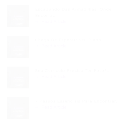
Escapando Das Armadilhas: Onde
Encontrar...
Read Article
Chega De Esperar: Seu Plano...
Read Article
Seu Currículo Precisa Ter Foto?...
Read Article
7 Passos Essenciais Para Encontrar...
Read Article