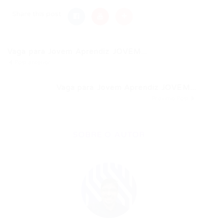
Share this post
Vaga para Jovem Aprendiz JOVEM...
Post anterior
Vaga para Jovem Aprendiz JOVEM...
Próximo Post
SOBRE O AUTOR