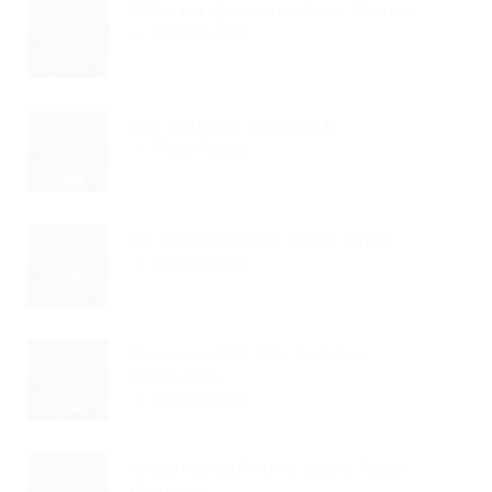
5 Passos Essenciais Para Montar...
Read Article
Seu Perfil No LinkedIn É...
Read Article
10 Segredos Para Achar Vagas...
Read Article
Concurso TCE MA: Detalhes
Essenciais...
Read Article
Checklist Definitivo: Como Fazer
Currículo...