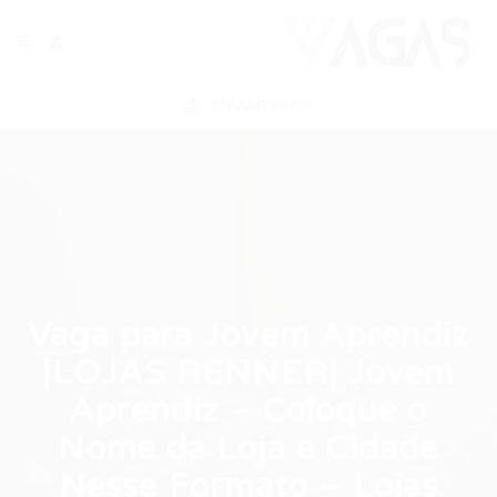
ENVIAR VAGA
Vaga para Jovem Aprendiz
|LOJAS RENNER| Jovem
Aprendiz – Coloque o
Nome da Loja e Cidade
Nesse Formato – Lojas