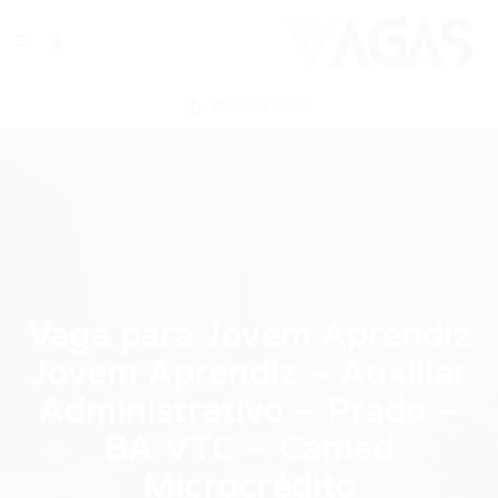
ENVIAR VAGA
Vaga para Jovem Aprendiz
Jovem Aprendiz – Auxiliar
Administrativo – Prado –
BA VTC – Camed
Microcrédito