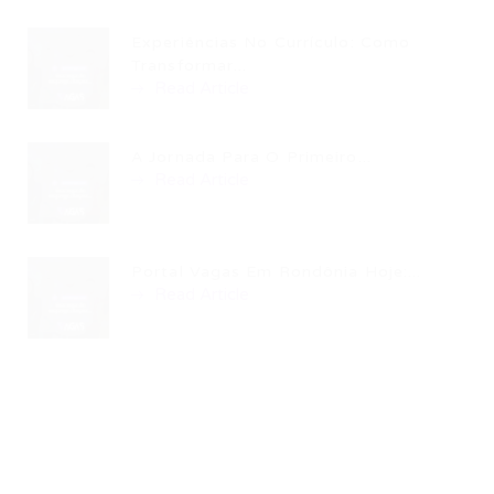
Experiências No Currículo: Como
Transformar...
Read Article
A Jornada Para O Primeiro...
Read Article
Portal Vagas Em Rondônia Hoje:...
Read Article