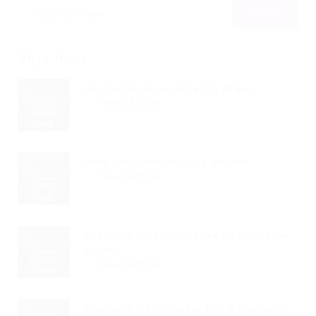
Veja mais
Forças De Segurança Do Brasil...
Read Article
Foto No Currículo: Sua Melhor...
Read Article
Encontre Oportunidades Reais: Como
Saber...
Read Article
Mercado De Trabalho MT: Conquiste...