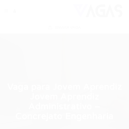
ENVIAR VAGA
Vaga para Jovem Aprendiz
Jovem Aprendiz
Administrativo –
Concrejato Engenharia