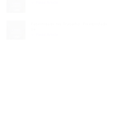
Read Article
Paternidade No Trabalho: Flexibilidade
De...
Read Article