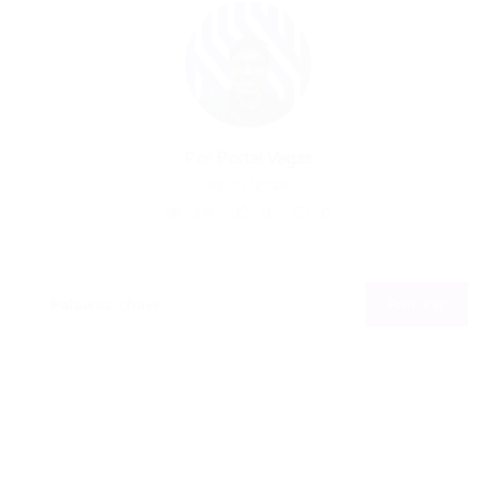
Por
Portal Vagas
02/07/2026
10
0
0