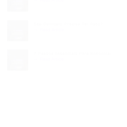
Read Article
Seu Currículo Precisa Ter Foto?...
Read Article
7 Passos Essenciais Para Encontrar...
Read Article