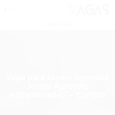
ENVIAR VAGA
Vaga para Jovem Aprendiz
Jovem Aprendiz
Administrativo – ComBio