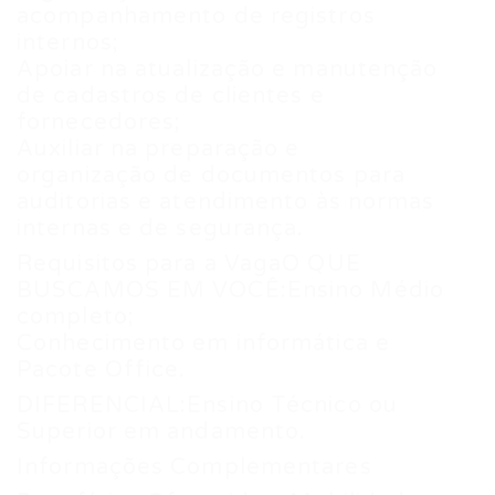
acompanhamento de registros
internos;
Apoiar na atualização e manutenção
de cadastros de clientes e
fornecedores;
Auxiliar na preparação e
organização de documentos para
auditorias e atendimento às normas
internas e de segurança.
Requisitos para a VagaO QUE
BUSCAMOS EM VOCÊ:Ensino Médio
completo;
Conhecimento em informática e
Pacote Office.
DIFERENCIAL:Ensino Técnico ou
Superior em andamento.
Informações Complementares