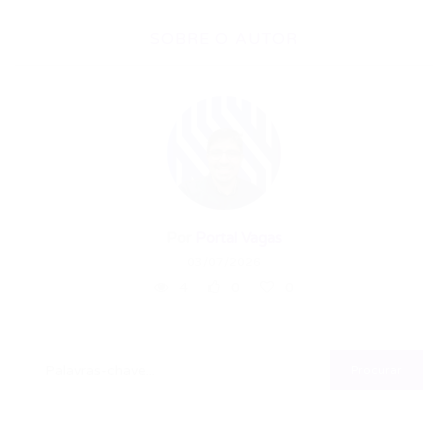
SOBRE O AUTOR
Por
Portal Vagas
03/07/2026
4
0
0