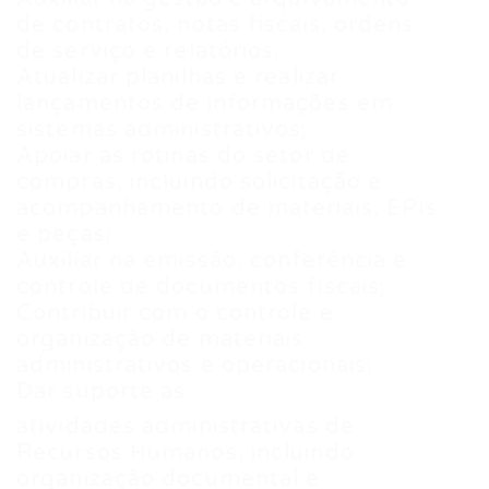
de contratos, notas fiscais, ordens
de serviço e relatórios;
Atualizar planilhas e realizar
lançamentos de informações em
sistemas administrativos;
Apoiar as rotinas do setor de
compras, incluindo solicitação e
acompanhamento de materiais, EPIs
e peças;
Auxiliar na emissão, conferência e
controle de documentos fiscais;
Contribuir com o controle e
organização de materiais
administrativos e operacionais;
Dar suporte às
atividades administrativas de
Recursos Humanos, incluindo
organização documental e