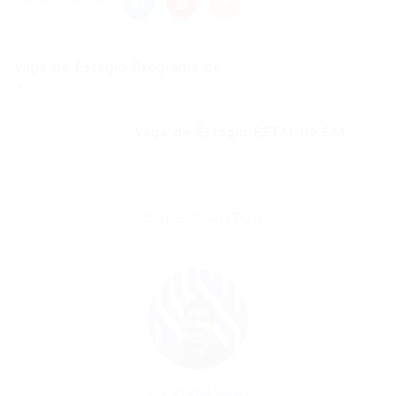
Vaga de Estágio Programa de...
Post anterior
Vaga de Estágio ESTAGIO EM...
Próximo Post
SOBRE O AUTOR
Por
Portal Vagas