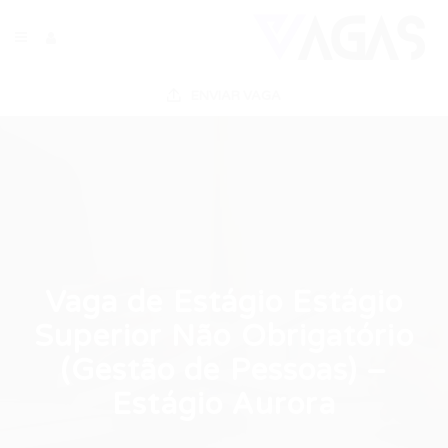
ENVIAR VAGA
Vaga de Estágio Estágio
Superior Não Obrigatório
(Gestão de Pessoas) –
Estágio Aurora