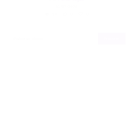
01/07/2026
14
0
0