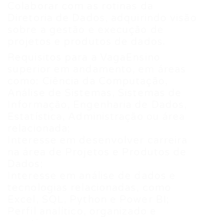
Colaborar com as rotinas da
Diretoria de Dados, adquirindo visão
sobre a gestão e execução de
projetos e produtos de dados.
Requisitos para a VagaEnsino
superior em andamento, em áreas
como: Ciência da Computação,
Análise de Sistemas, Sistemas de
Informação, Engenharia de Dados,
Estatística, Administração ou área
relacionada;
Interesse em desenvolver carreira
na área de Projetos e Produtos de
Dados;
Interesse em análise de dados e
tecnologias relacionadas, como
Excel, SQL, Python e Power BI;
Perfil analítico, organizado e