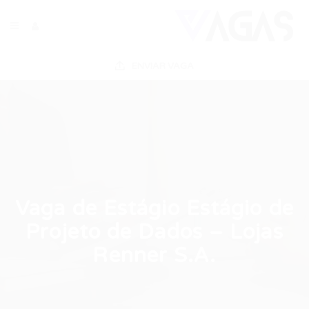
ENVIAR VAGA
Vaga de Estágio Estágio de
Projeto de Dados – Lojas
Renner S.A.