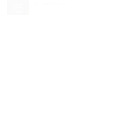
Read Article