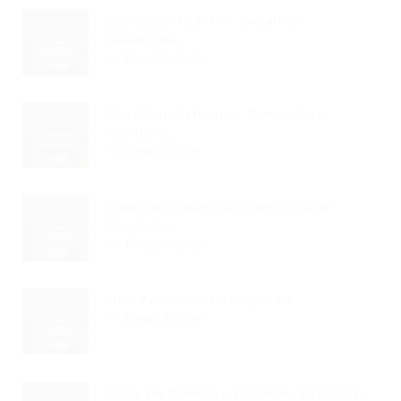
Concurso TCE MA: Detalhes
Essenciais...
Read Article
Checklist Definitivo: Como Fazer
Currículo...
Read Article
Checklist Essencial: Como Enviar
Currículo...
Read Article
Não Perca Mais Tempo: As...
Read Article
Crise De Talentos Expande: Estágios...