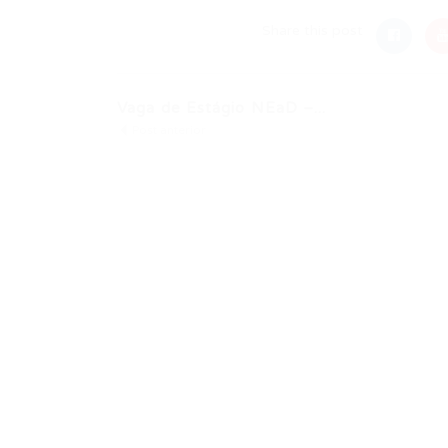
Share this post
Vaga de Estágio NEaD –...
Post anterior