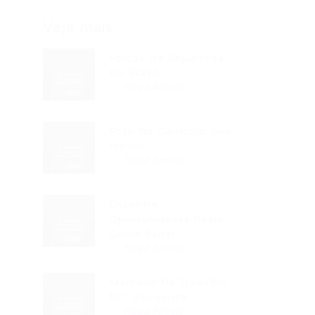
Veja mais
Forças De Segurança
Do Brasil...
Read Article
Foto No Currículo: Sua
Melhor...
Read Article
Encontre
Oportunidades Reais:
Como Saber...
Read Article
Mercado De Trabalho
MT: Conquiste...
Read Article