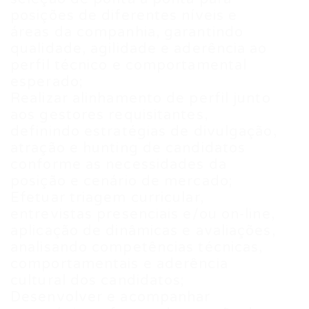
posições de diferentes níveis e
áreas da companhia, garantindo
qualidade, agilidade e aderência ao
perfil técnico e comportamental
esperado;
Realizar alinhamento de perfil junto
aos gestores requisitantes,
definindo estratégias de divulgação,
atração e hunting de candidatos
conforme as necessidades da
posição e cenário de mercado;
Efetuar triagem curricular,
entrevistas presenciais e/ou on-line,
aplicação de dinâmicas e avaliações,
analisando competências técnicas,
comportamentais e aderência
cultural dos candidatos;
Desenvolver e acompanhar