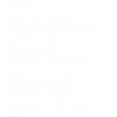
correlatas;
Pacote Office Intermediário;
Experiência em processos de
Recrutamento e Seleção end-to-
end, incluindo alinhamento de perfil,
divulgação de vagas, hunting,
triagem, entrevistas e condução de
processos seletivos;
Conhecimento em técnicas de
entrevista por competências e
avaliação comportamental;
Experiência com estratégias e
fontes de atração de talentos,
incluindo plataformas de
recrutamento, redes sociais
profissionais e hunting ativo;
Conhecimento em sistemas de
gestão de recrutamento e seleção