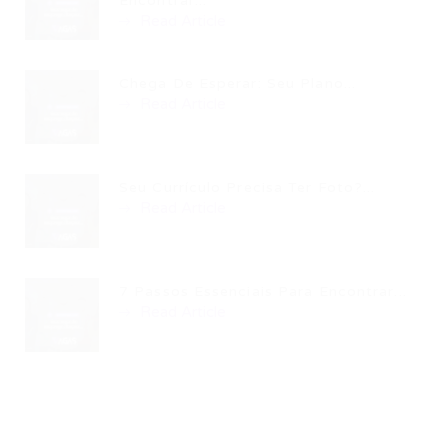
Encontrar...
Read Article
Chega De Esperar: Seu Plano...
Read Article
Seu Currículo Precisa Ter Foto?...
Read Article
7 Passos Essenciais Para Encontrar...
Read Article