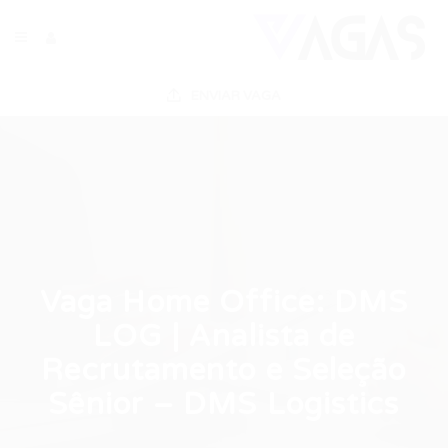
ENVIAR VAGA
Vaga Home Office: DMS
LOG | Analista de
Recrutamento e Seleção
Sênior – DMS Logistics