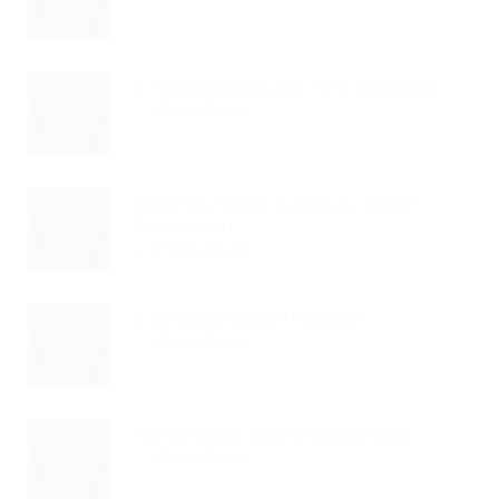
5 Passos Essenciais Para Conseguir...
Read Article
Experiências No Currículo: Como
Transformar...
Read Article
A Jornada Para O Primeiro...
Read Article
Portal Vagas Em Rondônia Hoje:...
Read Article