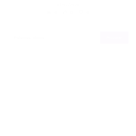
01/07/2026
8
0
0