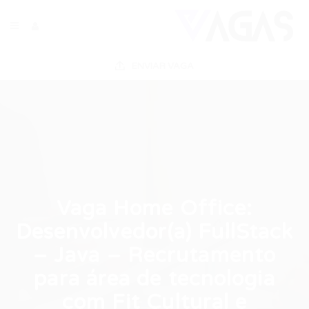
ENVIAR VAGA
Vaga Home Office:
Desenvolvedor(a) FullStack
– Java – Recrutamento
para área de tecnologia
com Fit Cultural e