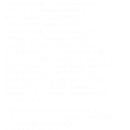
orçamentária.· Responsável por
atender as necessidades e
priorizações dos clientes
conectando com a tabela
orçamentária e estratégia da
companhia.· Responsável por
analisar a especificação funcional,
quando necessário devolver a EF
para complementação do escopo e
recomendar ao analista de negócio
ou produtos novas formas de
implementar o projeto que traga
mais valor ao cliente e menor
impacto no sistema.· Responsável
em definir os
requisitos técnicos, executar e
orientar os demais desenvolvedores
em relação a execução e