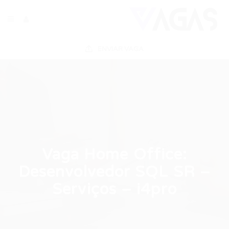
ENVIAR VAGA
Vaga Home Office:
Desenvolvedor SQL SR –
Serviços – i4pro