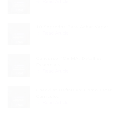
Read Article
10 Segredos Para Achar Vagas...
Read Article
Concurso TCE MA: Detalhes
Essenciais...
Read Article
Checklist Definitivo: Como Fazer
Currículo...
Read Article