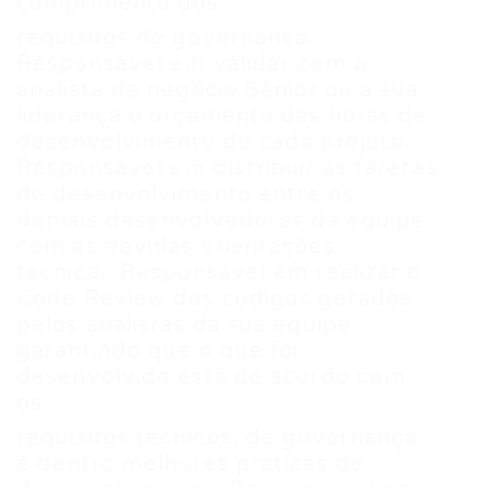
cumprimento dos
requisitos de governança.·
Responsável em validar com o
analista de negócio Sênior ou a sua
liderança o orçamento das horas de
desenvolvimento de cada projeto.·
Responsável em distribuir as tarefas
de desenvolvimento entre os
demais desenvolvedores da equipe
com as devidas orientações
técnica.· Responsável em realizar o
Code Review dos códigos gerados
pelos analistas da sua equipe,
garantindo que o que foi
desenvolvido está de acordo com
os
requisitos técnicos, de governança
e dentro melhores práticas de