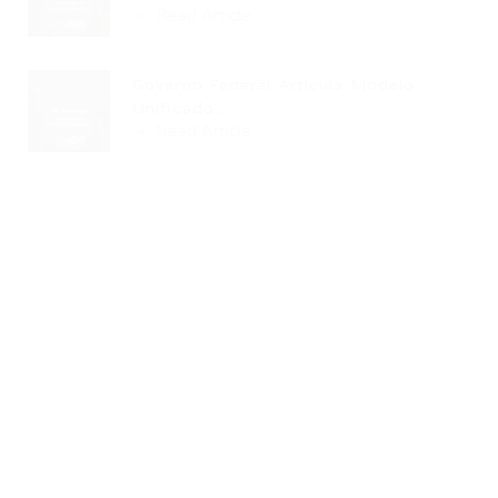
Read Article
Governo Federal Articula Modelo
Unificado...
Read Article