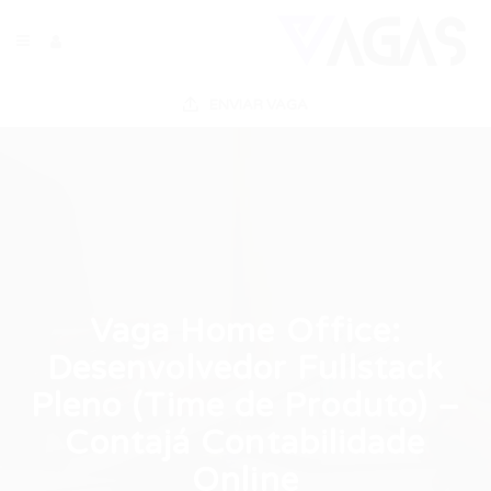
ENVIAR VAGA
Vaga Home Office:
Desenvolvedor Fullstack
Pleno (Time de Produto) –
Contajá Contabilidade
Online