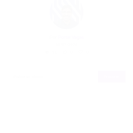
Por
Portal Vagas
03/07/2026
11
0
0