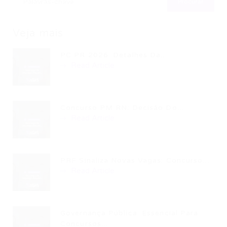
Veja mais
PC PR 2026: Detalhes Da...
Read Article
Concurso PM RN: Decisão Do...
Read Article
PRF Sinaliza Novas Vagas: Concurso...
Read Article
Governança Pública: Essencial Para
Concursos...