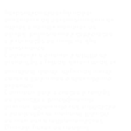
ResponsabilidadesParticipar
ativamente do desenvolvimento de
líderes e demais membros da
equipe, promovendo a capacitação
e a formação de times de alta
performance;
Coordenar e orientar a equipe de
prevenção à fraude, gerenciando as
atividades diárias, definindo metas
claras e garantindo o desempenho
esperado;
Contribuir para a criação e revisão
de políticas e procedimentos
internos, garantindo sua atualização
e adequação às melhores práticas
de mercado e regulamentações;
Otimizar fluxos de trabalho,