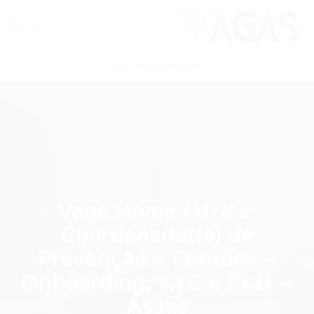
ENVIAR VAGA
Vaga Home Office:
Coordenador(a) de
Prevenção a Fraudes –
Onboarding, KYC e PLD –
Asaas