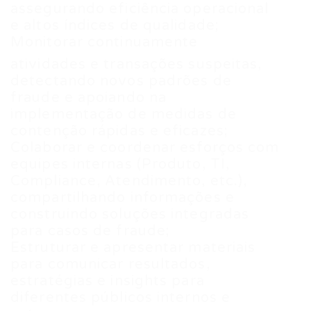
assegurando eficiência operacional
e altos índices de qualidade;
Monitorar continuamente
atividades e transações suspeitas,
detectando novos padrões de
fraude e apoiando na
implementação de medidas de
contenção rápidas e eficazes;
Colaborar e coordenar esforços com
equipes internas (Produto, TI,
Compliance, Atendimento, etc.),
compartilhando informações e
construindo soluções integradas
para casos de fraude;
Estruturar e apresentar materiais
para comunicar resultados,
estratégias e insights para
diferentes públicos internos e