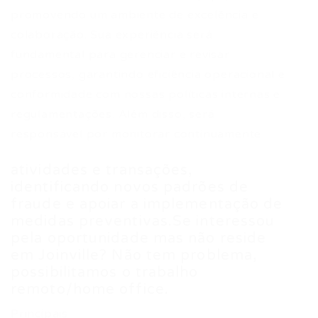
promovendo um ambiente de excelência e
colaboração. Sua experiência será
fundamental para gerenciar e revisar
processos, garantindo eficiência operacional e
conformidade com nossas políticas internas e
regulamentações. Além disso, será
responsável por monitorar continuamente
atividades e transações,
identificando novos padrões de
fraude e apoiar a implementação de
medidas preventivas.Se interessou
pela oportunidade mas não reside
em Joinville? Não tem problema,
possibilitamos o trabalho
remoto/home office.
Principais