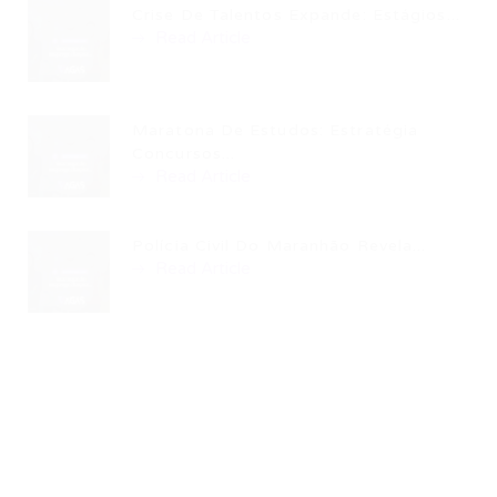
Crise De Talentos Expande: Estágios...
Read Article
Maratona De Estudos: Estratégia
Concursos...
Read Article
Polícia Civil Do Maranhão Revela...
Read Article