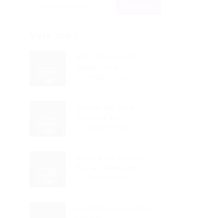
Veja mais
MEC Destina 937
Vagas Para...
Read Article
INOVA OZ Abre
Portas Para...
Read Article
Guarda De Aracaju:
Provas Marcadas...
Read Article
Entidades Sem Fins