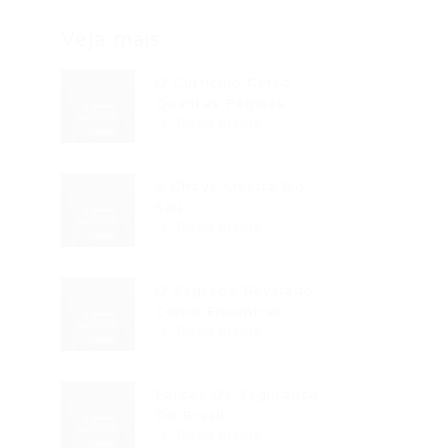
Veja mais
O Currículo Certo:
Quantas Páginas...
Read Article
A Chave Mestra Do
Seu...
Read Article
O Segredo Revelado:
Como Encontrar...
Read Article
Forças De Segurança
Do Brasil...
Read Article