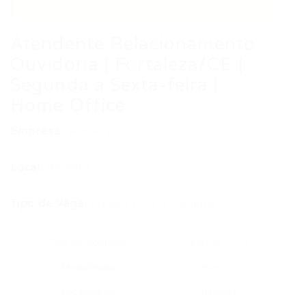
Atendente Relacionamento
Ouvidoria | Fortaleza/CE |
Segunda à Sexta-feira |
Home Office
Empresa:
Vem Pra Vivo
Local:
Remoto
Tipo de Vaga:
Efetivo (CLT) | Remoto
Tipo de Contrato
Efetivo (CLT)
Modalidade
Remoto
Localização
Remoto