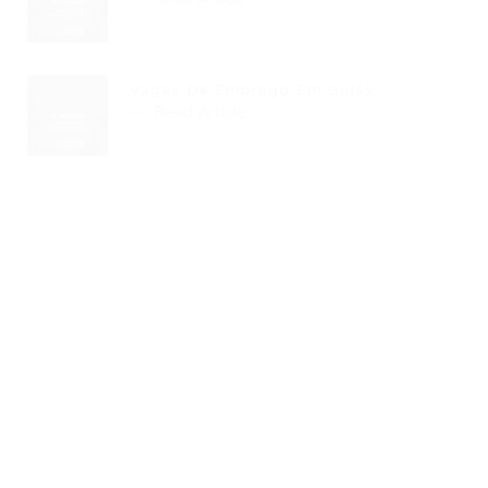
Vagas De Emprego Em Goiás...
Read Article