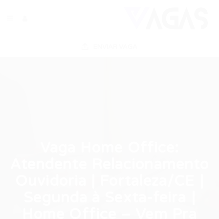
ENVIAR VAGA
Vaga Home Office:
Atendente Relacionamento
Ouvidoria | Fortaleza/CE |
Segunda à Sexta-feira |
Home Office – Vem Pra