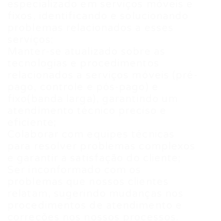
especializado em serviços móveis e
fixos, identificando e solucionando
problemas relacionados a esses
serviços;
Manter-se atualizado sobre as
tecnologias e procedimentos
relacionados a serviços móveis (pré-
pago, controle e pós-pago) e
fixo(banda larga), garantindo um
atendimento técnico preciso e
eficiente;
Colaborar com equipes técnicas
para resolver problemas complexos
e garantir a satisfação do cliente;
Ser inconformado com os
problemas que nossos clientes
relatam, sugerindo mudanças nos
procedimentos de atendimento e
correções nos nossos processos.