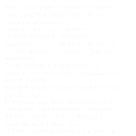
Requisitos para a VagaHabilidade
para resolver problemas de forma
rápida e eficiente;
Excelente comunicação e
relacionamento interpessoal;
Capacidade de trabalhar de forma
colaborativa com outras áreas da
empresa;
Proatividade e capacidade de
sugerir melhorias nos processos de
atendimento;
Experiência prévia em atendimento
ao cliente;
Promover um bom ambiente para
trabalhar, estabelecendo relações
de transparência e confiança com
seus pares e liderança;
O domínio de informática e pacote