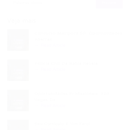
Veja mais
Concurso Mairiporã SP: Oportunidades
Abertas...
Read Article
Polícia Civil Da Bahia Revela...
Read Article
Oportunidades Profissionais: 320
Vagas De...
Read Article
Seu Currículo É Um Farol...
Read Article